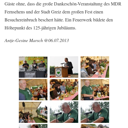
Gäste ohne, dass die große Dankeschön-Veranstaltung des MDR
Fernsehens und der Stadt Greiz dem großen Fest einen
Besuchereinbruch beschert hätte. Ein Feuerwerk bildete den
Höhepunkt des 125-jährigen Jubiläums.
Antje-Gesine Marsch @06.07.2013