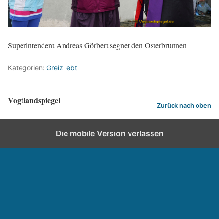
Superintendent Andreas Görbert segnet den Osterbrunnen
Kategorien:
Greiz lebt
Vogtlandspiegel
Zurück nach oben
Die mobile Version verlassen