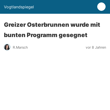
Vogtlandspiegel
Greizer Osterbrunnen wurde mit
bunten Programm gesegnet
R.Marsch
vor 8 Jahren