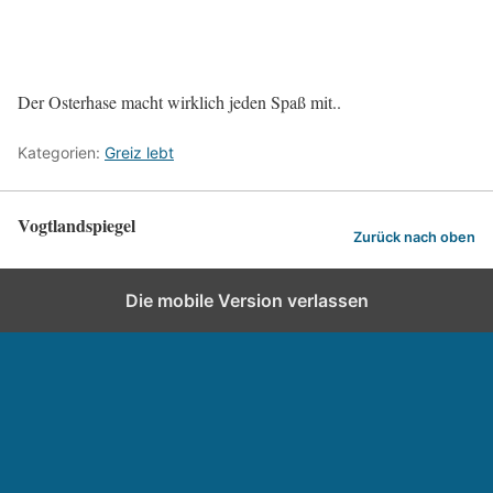
Der Osterhase macht wirklich jeden Spaß mit..
Kategorien:
Greiz lebt
Vogtlandspiegel
Zurück nach oben
Die mobile Version verlassen