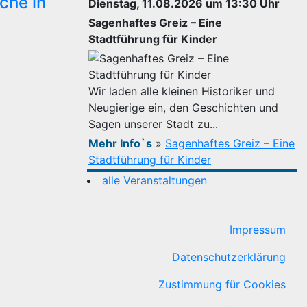
che in
Dienstag, 11.08.2026 um 13:30 Uhr
Sagenhaftes Greiz – Eine
Stadtführung für Kinder
Wir laden alle kleinen Historiker und
Neugierige ein, den Geschichten und
Sagen unserer Stadt zu...
Mehr Info`s
»
Sagenhaftes Greiz – Eine
Stadtführung für Kinder
alle Veranstaltungen
Impressum
Datenschutzerklärung
Zustimmung für Cookies