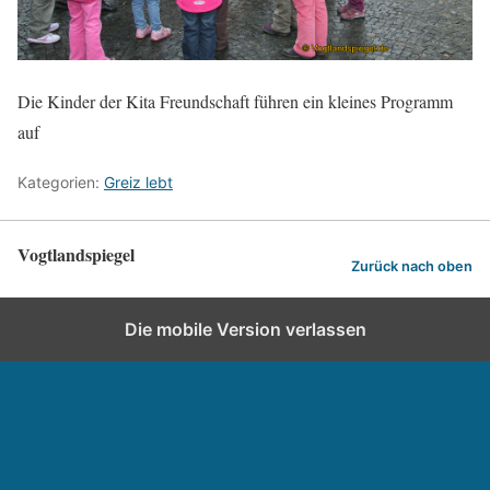
Die Kinder der Kita Freundschaft führen ein kleines Programm
auf
Kategorien:
Greiz lebt
Vogtlandspiegel
Zurück nach oben
Die mobile Version verlassen