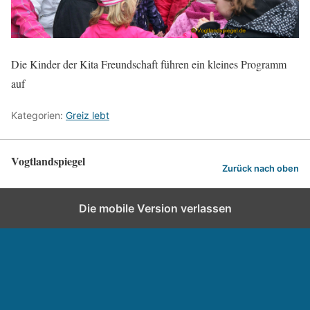
Die Kinder der Kita Freundschaft führen ein kleines Programm
auf
Kategorien:
Greiz lebt
Vogtlandspiegel
Zurück nach oben
Die mobile Version verlassen