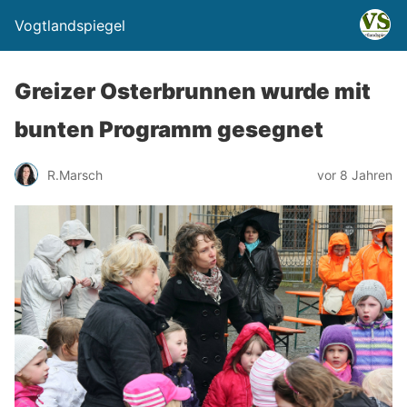
Vogtlandspiegel
Greizer Osterbrunnen wurde mit
bunten Programm gesegnet
R.Marsch
vor 8 Jahren