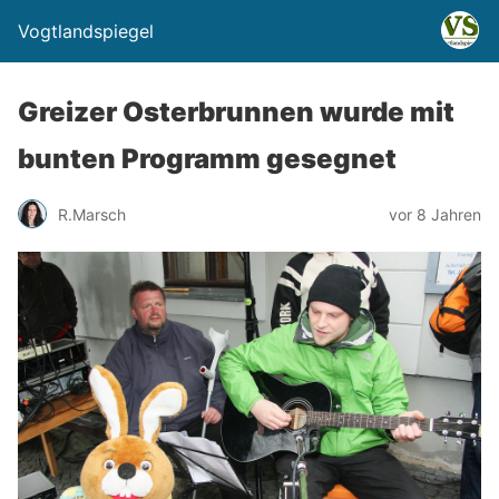
Vogtlandspiegel
Greizer Osterbrunnen wurde mit
bunten Programm gesegnet
R.Marsch
vor 8 Jahren