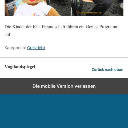
Die Kinder der Kita Freundschaft führen ein kleines Programm
auf
Kategorien:
Greiz lebt
Vogtlandspiegel
Zurück nach oben
Die mobile Version verlassen