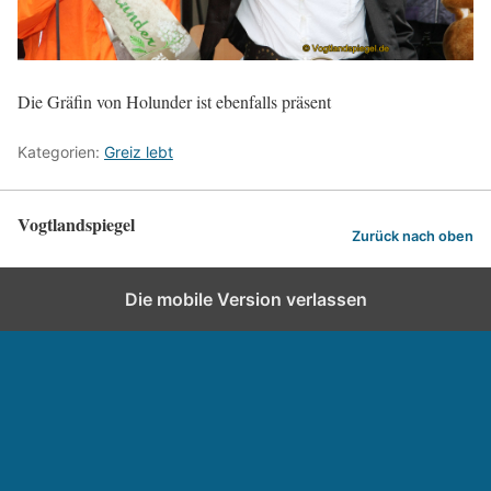
Die Gräfin von Holunder ist ebenfalls präsent
Kategorien:
Greiz lebt
Vogtlandspiegel
Zurück nach oben
Die mobile Version verlassen