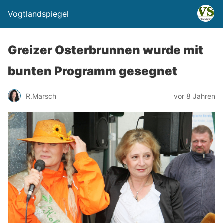
Vogtlandspiegel
Greizer Osterbrunnen wurde mit
bunten Programm gesegnet
R.Marsch
vor 8 Jahren