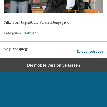
Silke Stark begrüßt die Veranstaltungsgäste
Kategorien:
Greiz lebt
Vogtlandspiegel
Zurück nach oben
Die mobile Version verlassen