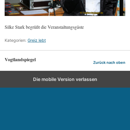
Silke Stark begrüßt die Veranstaltungsgäste
Kategorien:
Greiz lebt
Vogtlandspiegel
Zurück nach oben
Die mobile Version verlassen