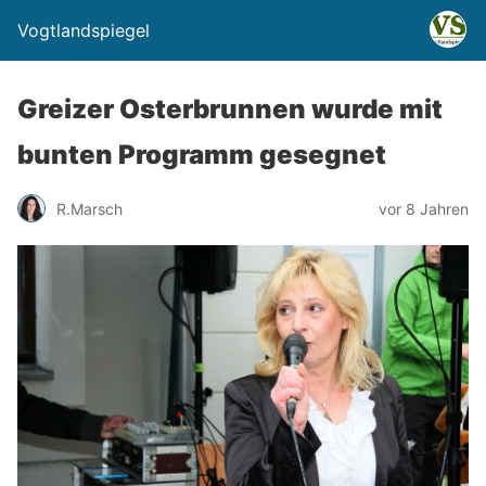
Vogtlandspiegel
Greizer Osterbrunnen wurde mit
bunten Programm gesegnet
R.Marsch
vor 8 Jahren