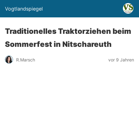
Vogtlandspiegel
Traditionelles Traktorziehen beim
Sommerfest in Nitschareuth
R.Marsch
vor 9 Jahren