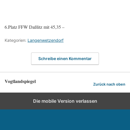
6.Platz FFW Daßlitz mit 45,35 –
Kategorien:
Langenwetzendorf
Schreibe einen Kommentar
Vogtlandspiegel
Zurück nach oben
Die mobile Version verlassen