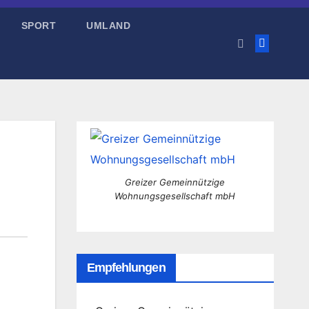
SPORT
UMLAND
Greizer Gemeinnützige
Wohnungsgesellschaft mbH
Empfehlungen