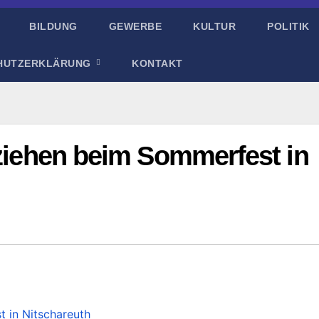
BILDUNG
GEWERBE
KULTUR
POLITIK
HUTZERKLÄRUNG
KONTAKT
rziehen beim Sommerfest in