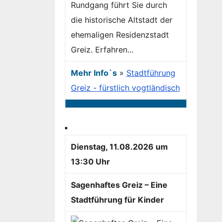
Rundgang führt Sie durch
die historische Altstadt der
ehemaligen Residenzstadt
Greiz. Erfahren...
Mehr Info`s
»
Stadtführung
Greiz - fürstlich vogtländisch
Dienstag, 11.08.2026 um
13:30 Uhr
Sagenhaftes Greiz – Eine
Stadtführung für Kinder