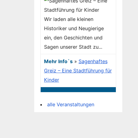
Wir laden alle kleinen
Historiker und Neugierige
ein, den Geschichten und
Sagen unserer Stadt zu...
Mehr Info`s
»
Sagenhaftes
Greiz – Eine Stadtführung für
Kinder
alle Veranstaltungen