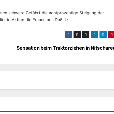
onnen schwere Gefährt die achtprozentige Steigung der
er in Aktion die Frauen aus Daßlitz
Sensation beim Traktorziehen in Nitschare