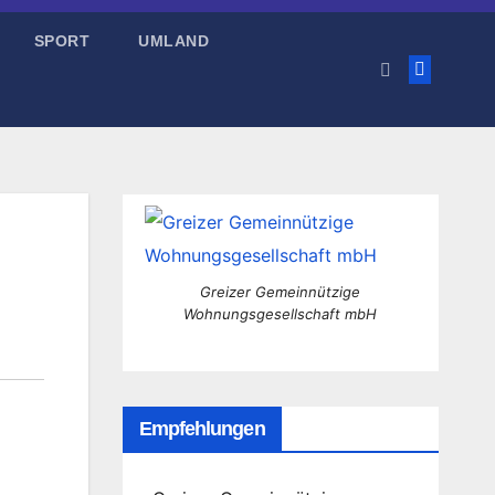
SPORT
UMLAND
Greizer Gemeinnützige
Wohnungsgesellschaft mbH
Empfehlungen