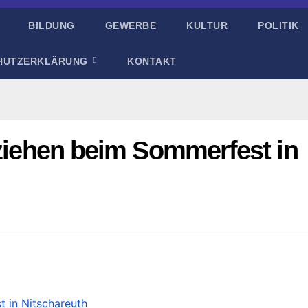
BILDUNG
GEWERBE
KULTUR
POLITIK
HUTZERKLÄRUNG
KONTAKT
rziehen beim Sommerfest in