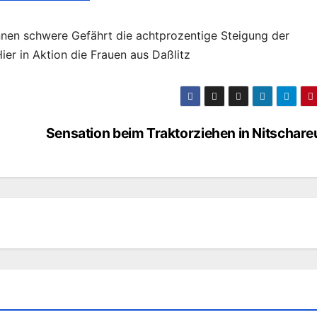
onnen schwere Gefährt die achtprozentige Steigung der
er in Aktion die Frauen aus Daßlitz
Sensation beim Traktorziehen in Nitschare