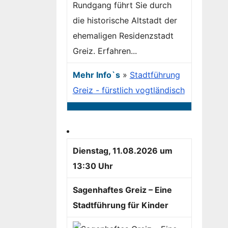
Rundgang führt Sie durch
die historische Altstadt der
ehemaligen Residenzstadt
Greiz. Erfahren...
Mehr Info`s
»
Stadtführung
Greiz - fürstlich vogtländisch
Dienstag, 11.08.2026 um
13:30 Uhr
Sagenhaftes Greiz – Eine
Stadtführung für Kinder