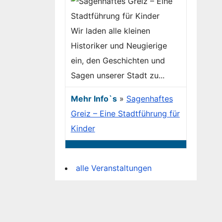
Wir laden alle kleinen
Historiker und Neugierige
ein, den Geschichten und
Sagen unserer Stadt zu...
Mehr Info`s
»
Sagenhaftes
Greiz – Eine Stadtführung für
Kinder
alle Veranstaltungen