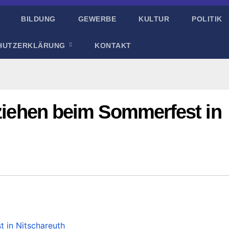
BILDUNG
GEWERBE
KULTUR
POLITIK
HUTZERKLÄRUNG
KONTAKT
rziehen beim Sommerfest in