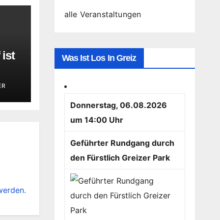
alle Veranstaltungen
ist
Was Ist Los In Greiz
ER
Donnerstag, 06.08.2026
um 14:00 Uhr
Geführter Rundgang durch
den Fürstlich Greizer Park
werden.