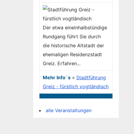
Der etwa eineinhalbstündige
Rundgang führt Sie durch
die historische Altstadt der
ehemaligen Residenzstadt
Greiz. Erfahren...
Mehr Info`s
»
Stadtführung
Greiz - fürstlich vogtländisch
alle Veranstaltungen