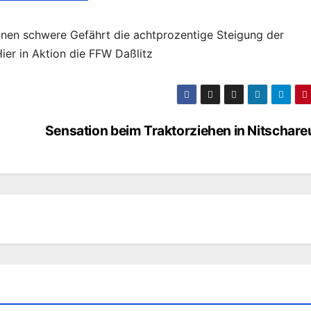
onnen schwere Gefährt die achtprozentige Steigung der
ier in Aktion die FFW Daßlitz
Sensation beim Traktorziehen in Nitschare