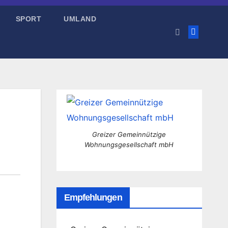
SPORT
UMLAND
Greizer Gemeinnützige
Wohnungsgesellschaft mbH
Empfehlungen