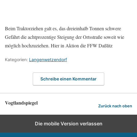
Beim Traktorziehen galt es, das dreieinhalb Tonnen schwere
Gefährt die achtprozentige Steigung der Ortsstraße soweit wie
möglich hochzuziehen. Hier in Aktion die FFW Daßlitz
Kategorien:
Langenwetzendorf
Schreibe einen Kommentar
Vogtlandspiegel
Zurück nach oben
Die mobile Version verlassen