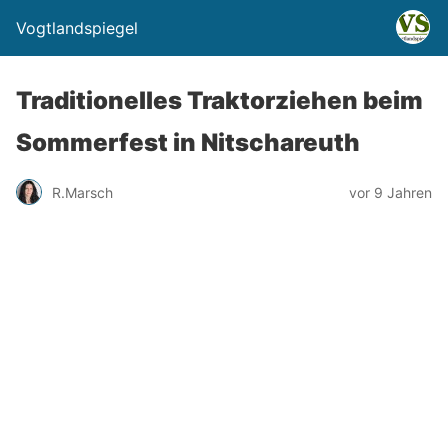
Vogtlandspiegel
Traditionelles Traktorziehen beim
Sommerfest in Nitschareuth
R.Marsch
vor 9 Jahren