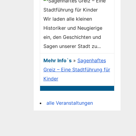
Wir laden alle kleinen
Historiker und Neugierige
ein, den Geschichten und
Sagen unserer Stadt zu...
Mehr Info`s
»
Sagenhaftes
Greiz – Eine Stadtführung für
Kinder
alle Veranstaltungen