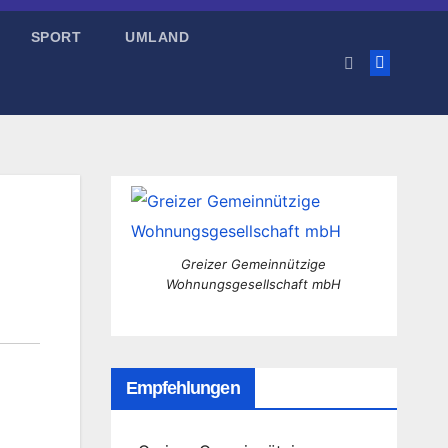
SPORT
UMLAND
Greizer Gemeinnützige
Wohnungsgesellschaft mbH
Empfehlungen