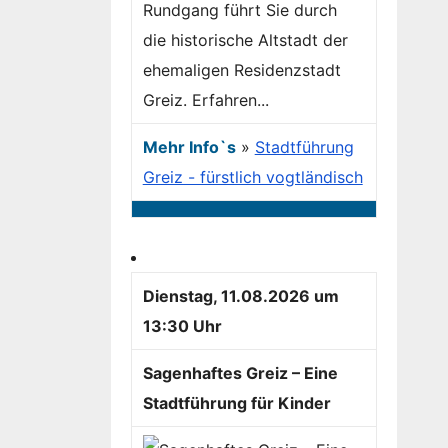
Rundgang führt Sie durch
die historische Altstadt der
ehemaligen Residenzstadt
Greiz. Erfahren...
Mehr Info`s
»
Stadtführung
Greiz - fürstlich vogtländisch
Dienstag, 11.08.2026 um
13:30 Uhr
Sagenhaftes Greiz – Eine
Stadtführung für Kinder