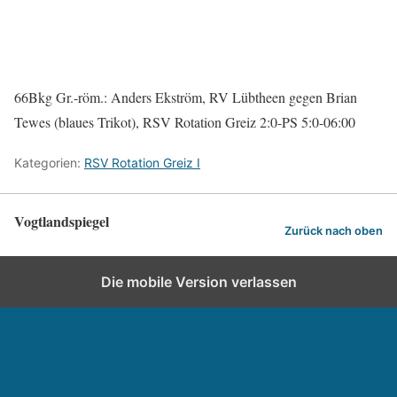
66Bkg Gr.-röm.: Anders Ekström, RV Lübtheen gegen Brian
Tewes (blaues Trikot), RSV Rotation Greiz 2:0-PS 5:0-06:00
Kategorien:
RSV Rotation Greiz I
Vogtlandspiegel
Zurück nach oben
Die mobile Version verlassen