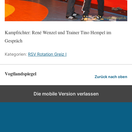
Kampfrichter: René Wenzel und Trainer Tino Hempel im
Gespräch
Kategorien:
RSV Rotation Greiz I
Vogtlandspiegel
Zurück nach oben
Die mobile Version verlassen