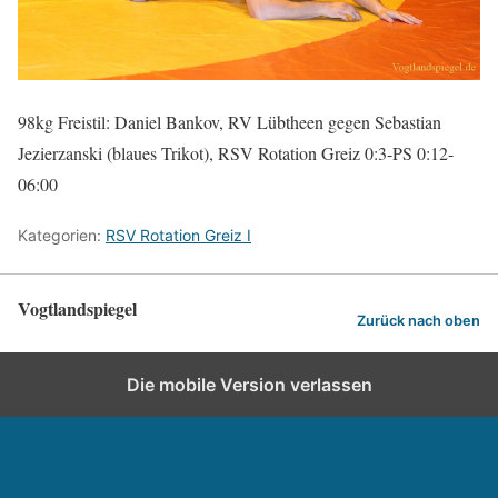
98kg Freistil: Daniel Bankov, RV Lübtheen gegen Sebastian
Jezierzanski (blaues Trikot), RSV Rotation Greiz 0:3-PS 0:12-
06:00
Kategorien:
RSV Rotation Greiz I
Vogtlandspiegel
Zurück nach oben
Die mobile Version verlassen