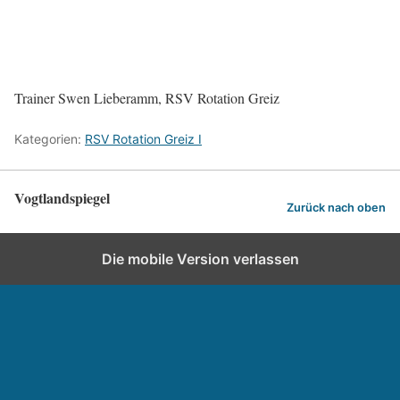
Trainer Swen Lieberamm, RSV Rotation Greiz
Kategorien:
RSV Rotation Greiz I
Vogtlandspiegel
Zurück nach oben
Die mobile Version verlassen