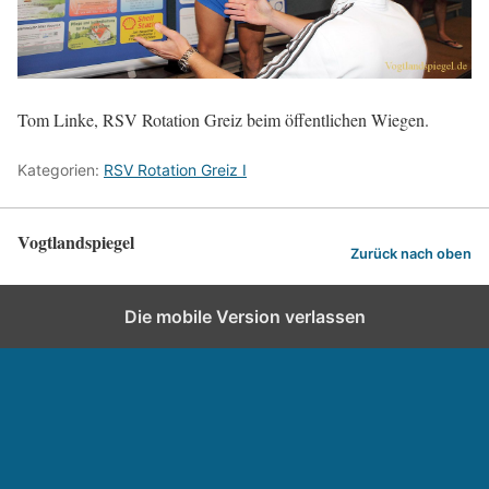
Tom Linke, RSV Rotation Greiz beim öffentlichen Wiegen.
Kategorien:
RSV Rotation Greiz I
Vogtlandspiegel
Zurück nach oben
Die mobile Version verlassen