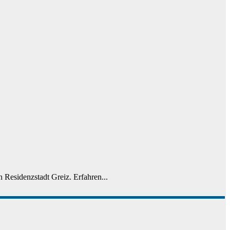
 Residenzstadt Greiz. Erfahren...