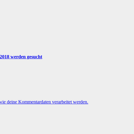
 2018 werden gesucht
 wie deine Kommentardaten verarbeitet werden.