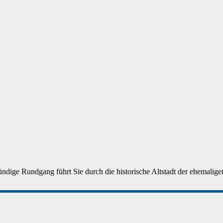
ndige Rundgang führt Sie durch die historische Altstadt der ehemaligen