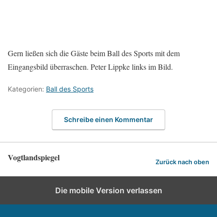
Gern ließen sich die Gäste beim Ball des Sports mit dem
Eingangsbild überraschen. Peter Lippke links im Bild.
Kategorien:
Ball des Sports
Schreibe einen Kommentar
Vogtlandspiegel
Zurück nach oben
Die mobile Version verlassen