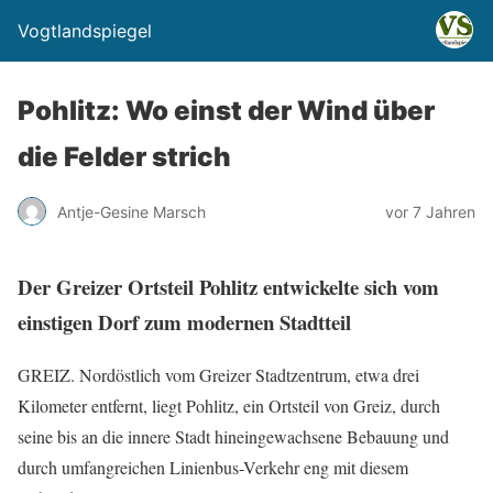
Vogtlandspiegel
Pohlitz: Wo einst der Wind über
die Felder strich
Antje-Gesine Marsch
vor 7 Jahren
Der Greizer Ortsteil Pohlitz entwickelte sich vom
einstigen Dorf zum modernen Stadtteil
GREIZ. Nordöstlich vom Greizer Stadtzentrum, etwa drei
Kilometer entfernt, liegt Pohlitz, ein Ortsteil von Greiz, durch
seine bis an die innere Stadt hineingewachsene Bebauung und
durch umfangreichen Linienbus-Verkehr eng mit diesem