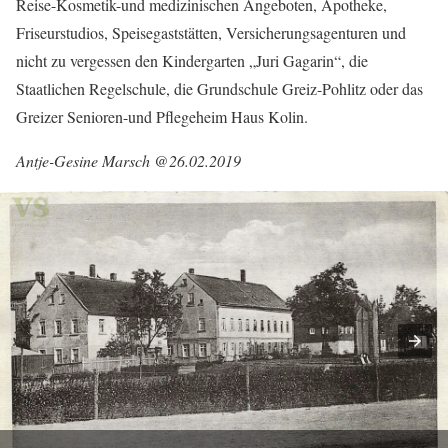
Reise-Kosmetik-und medizinischen Angeboten, Apotheke,
Friseurstudios, Speisegaststätten, Versicherungsagenturen und
nicht zu vergessen den Kindergarten „Juri Gagarin“, die
Staatlichen Regelschule, die Grundschule Greiz-Pohlitz oder das
Greizer Senioren-und Pflegeheim Haus Kolin.
Antje-Gesine Marsch @26.02.2019