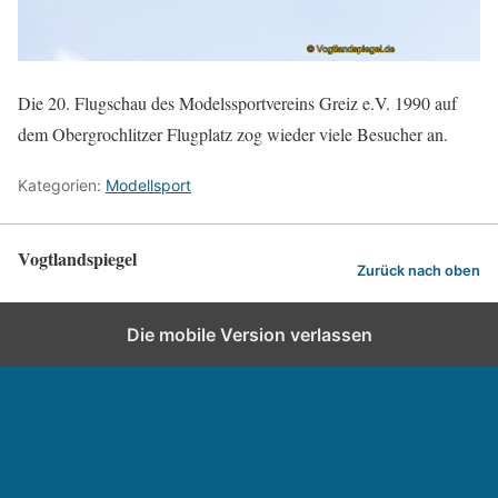
Die 20. Flugschau des Modelssportvereins Greiz e.V. 1990 auf
dem Obergrochlitzer Flugplatz zog wieder viele Besucher an.
Kategorien:
Modellsport
Vogtlandspiegel
Zurück nach oben
Die mobile Version verlassen