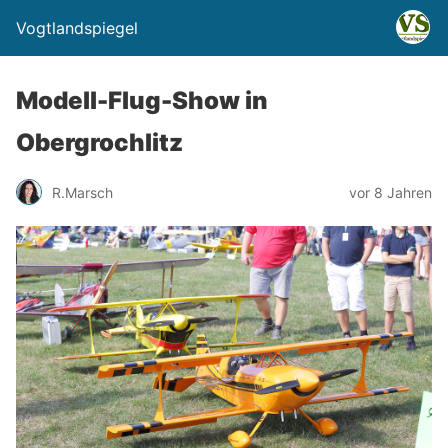
Vogtlandspiegel
Modell-Flug-Show in
Obergrochlitz
R.Marsch
vor 8 Jahren