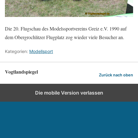
Die 20. Flugschau des Modelssportvereins Greiz e.V. 1990 auf
dem Obergrochlitzer Flugplatz zog wieder viele Besucher an.
Kategorien:
Modellsport
Vogtlandspiegel
Zurück nach oben
Die mobile Version verlassen