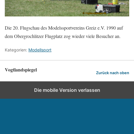
Die 20. Flugschau des Modelssportvereins Greiz e.V. 1990 auf
dem Obergrochlitzer Flugplatz zog wieder viele Besucher an.
Kategorien:
Modellsport
Vogtlandspiegel
Zurück nach oben
Die mobile Version verlassen