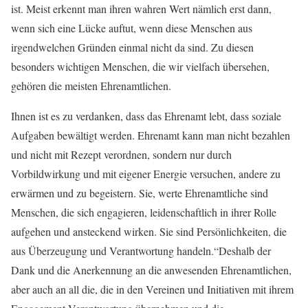
ist. Meist erkennt man ihren wahren Wert nämlich erst dann,
wenn sich eine Lücke auftut, wenn diese Menschen aus
irgendwelchen Gründen einmal nicht da sind. Zu diesen
besonders wichtigen Menschen, die wir vielfach übersehen,
gehören die meisten Ehrenamtlichen.
Ihnen ist es zu verdanken, dass das Ehrenamt lebt, dass soziale
Aufgaben bewältigt werden. Ehrenamt kann man nicht bezahlen
und nicht mit Rezept verordnen, sondern nur durch
Vorbildwirkung und mit eigener Energie versuchen, andere zu
erwärmen und zu begeistern. Sie, werte Ehrenamtliche sind
Menschen, die sich engagieren, leidenschaftlich in ihrer Rolle
aufgehen und ansteckend wirken. Sie sind Persönlichkeiten, die
aus Überzeugung und Verantwortung handeln.“Deshalb der
Dank und die Anerkennung an die anwesenden Ehrenamtlichen,
aber auch an all die, die in den Vereinen und Initiativen mit ihrem