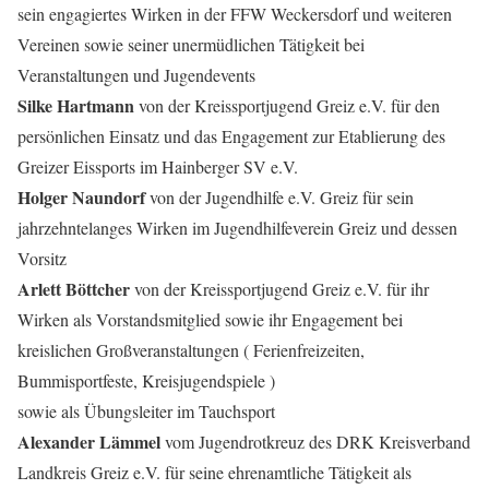
sein engagiertes Wirken in der FFW Weckersdorf und weiteren
Vereinen sowie seiner unermüdlichen Tätigkeit bei
Veranstaltungen und Jugendevents
Silke Hartmann
von der Kreissportjugend Greiz e.V. für den
persönlichen Einsatz und das Engagement zur Etablierung des
Greizer Eissports im Hainberger SV e.V.
Holger Naundorf
von der Jugendhilfe e.V. Greiz für sein
jahrzehntelanges Wirken im Jugendhilfeverein Greiz und dessen
Vorsitz
Arlett Böttcher
von der Kreissportjugend Greiz e.V. für ihr
Wirken als Vorstandsmitglied sowie ihr Engagement bei
kreislichen Großveranstaltungen ( Ferienfreizeiten,
Bummisportfeste, Kreisjugendspiele )
sowie als Übungsleiter im Tauchsport
Alexander Lämmel
vom Jugendrotkreuz des DRK Kreisverband
Landkreis Greiz e.V. für seine ehrenamtliche Tätigkeit als