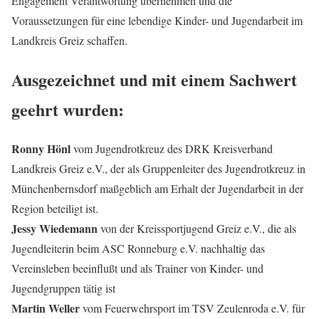
Engagement Verantwortung übernehmen und die
Voraussetzungen für eine lebendige Kinder- und Jugendarbeit im
Landkreis Greiz schaffen.
Ausgezeichnet und mit einem Sachwert
geehrt wurden:
Ronny Hönl
vom Jugendrotkreuz des DRK Kreisverband
Landkreis Greiz e.V., der als Gruppenleiter des Jugendrotkreuz in
Münchenbernsdorf maßgeblich am Erhalt der Jugendarbeit in der
Region beteiligt ist.
Jessy Wiedemann
von der Kreissportjugend Greiz e.V., die als
Jugendleiterin beim ASC Ronneburg e.V. nachhaltig das
Vereinsleben beeinflußt und als Trainer von Kinder- und
Jugendgruppen tätig ist
Martin Weller
vom Feuerwehrsport im TSV Zeulenroda e.V. für