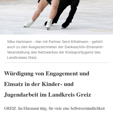
Silke Hartmann - hier mit Partner Gerd Kittelmann - gehört
auch zu den Ausgezeichneten der Dankeschön-Ehrenamt-
Veranstaltung des Netzwerkes der Kreissportjugend des
Landkreises Greiz.
Würdigung von Engagement und
Einsatz in der Kinder- und
Jugendarbeit im Landkreis Greiz
GREIZ. Im Ehrenamt tätig, für viele eine Selbstverständlichkeit