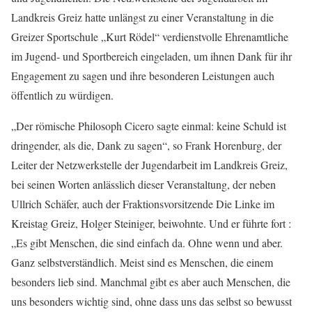
Landkreis Greiz hatte unlängst zu einer Veranstaltung in die
Greizer Sportschule „Kurt Rödel“ verdienstvolle Ehrenamtliche
im Jugend- und Sportbereich eingeladen, um ihnen Dank für ihr
Engagement zu sagen und ihre besonderen Leistungen auch
öffentlich zu würdigen.
„Der römische Philosoph Cicero sagte einmal: keine Schuld ist
dringender, als die, Dank zu sagen“, so Frank Horenburg, der
Leiter der Netzwerkstelle der Jugendarbeit im Landkreis Greiz,
bei seinen Worten anlässlich dieser Veranstaltung, der neben
Ullrich Schäfer, auch der Fraktionsvorsitzende Die Linke im
Kreistag Greiz, Holger Steiniger, beiwohnte. Und er führte fort :
„Es gibt Menschen, die sind einfach da. Ohne wenn und aber.
Ganz selbstverständlich. Meist sind es Menschen, die einem
besonders lieb sind. Manchmal gibt es aber auch Menschen, die
uns besonders wichtig sind, ohne dass uns das selbst so bewusst