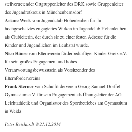
stellvertretender Ortgruppenleiter des DRK sowie Gruppenleiter
des Jugendrotkreuz in Münchenbernsdorf
Ariane Werk
vom Jugendclub Hohenleuben für ihr
hochgeschätztes engagiertes Wirken im Jugendclub Hohenleuben
als Clubleiterin, der durch sie zu einer festen Adresse für die
Kinder und Jugendlichen im Leubatal wurde.
Nico Hänse
vom Elternverein förderbedürftiger Kinder Greiz e.V.
für sein großes Engagement und hohes
Verantwortungsbewusstsein als Vorsitzender des
Elternfördervereins
Frank Sterner
vom Schulförderverein Georg-Samuel-Dörffel-
Gymnasium e.V. für sein Engagement als Übungsleiter der AG
Leichtathletik und Organisator des Sportbetriebes am Gymnasium
in Weida
Peter Reichardt @21.12.2014