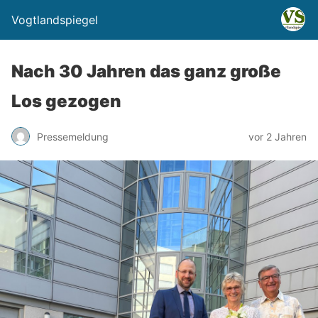
Vogtlandspiegel
Nach 30 Jahren das ganz große
Los gezogen
Pressemeldung
vor 2 Jahren