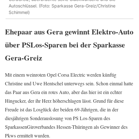
Autoschlüssel. (Foto: Sparkasse Gera-Greiz/Christine
Schimmel)
Ehepaar aus Gera gewinnt Elektro-Auto
über PSLos-Sparen bei der Sparkasse
Gera-Greiz
Mit einem weinroten Opel Corsa Electric werden künftig
Christine und Uwe Hentschel unterwegs sein. Schon einmal hatte
das Paar aus Gera ein rotes Auto, aber das hier ist ein echter
Hingucker, der ihr Herz höherschlagen lässt. Grund für diese
Freude ist das Losglück der beiden 69-Jährigen, die in der
diesjährigen Sonderauslosung von PS Los-Sparen des
SparkassenGiroverbandes Hessen-Thüringen als Gewinner des
Pkws ermittelt wurden.