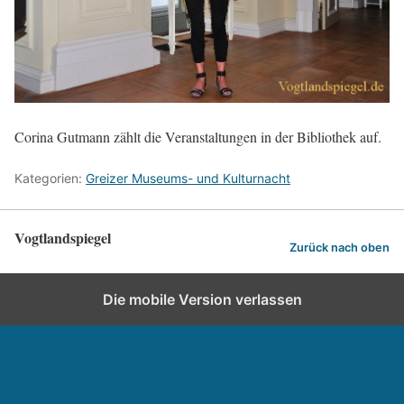
Corina Gutmann zählt die Veranstaltungen in der Bibliothek auf.
Kategorien:
Greizer Museums- und Kulturnacht
Vogtlandspiegel
Zurück nach oben
Die mobile Version verlassen