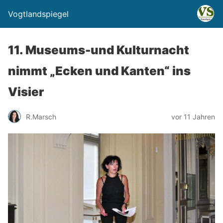
Vogtlandspiegel
11. Museums-und Kulturnacht
nimmt „Ecken und Kanten“ ins
Visier
R.Marsch
vor 11 Jahren