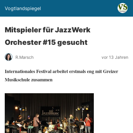
Vogtlandspiegel
Mitspieler für JazzWerk
Orchester #15 gesucht
R.Marsch
vor 13 Jahren
Internationales Festival arbeitet erstmals eng mit Greizer
Musikschule zusammen