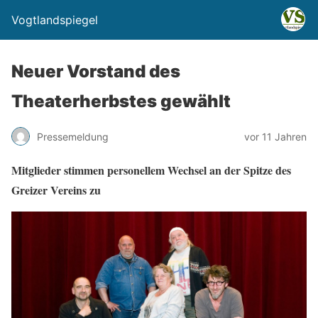
Vogtlandspiegel
Neuer Vorstand des
Theaterherbstes gewählt
Pressemeldung
vor 11 Jahren
Mitglieder stimmen personellem Wechsel an der Spitze des
Greizer Vereins zu