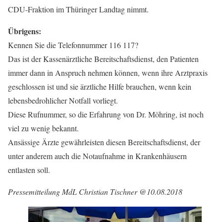
CDU-Fraktion im Thüringer Landtag nimmt.
Übrigens:
Kennen Sie die Telefonnummer 116 117?
Das ist der Kassenärztliche Bereitschaftsdienst, den Patienten
immer dann in Anspruch nehmen können, wenn ihre Arztpraxis
geschlossen ist und sie ärztliche Hilfe brauchen, wenn kein
lebensbedrohlicher Notfall vorliegt.
Diese Rufnummer, so die Erfahrung von Dr. Möhring, ist noch
viel zu wenig bekannt.
Ansässige Ärzte gewährleisten diesen Bereitschaftsdienst, der
unter anderem auch die Notaufnahme in Krankenhäusern
entlasten soll.
Pressemitteilung MdL Christian Tischner @10.08.2018