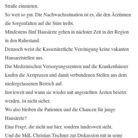
Straße einmieten.
So weit so gut. Die Nachwuchssituation ist es, die den Ärztinnen
die Sorgenfalten auf die Stirn treibt.
Mindestens fünf Hausärzte gehen in nächster Zeit in der Region
in den Ruhestand.
Dennoch weist die Kassenärztliche Vereinigung keine vakanten
Hausarztstellen aus.
Die Medizinischen Versorgungszentren und die Krankenhäuser
kaufen die Arztpraxen und damit verbundenen Stellen aus dem
niedergelassenen Bereich auf.
Inwieweit und wann sie wieder mit angestellten Ärzten besetzt
werden, ist nicht sicher.
Wo also bleiben die Patienten und die Chancen für junge
Hausärzte?
Eine Frage, die nicht nur hier, sondern landesweit steht.
Und die MdL Christian Tischner zur Diskussion mit in seine