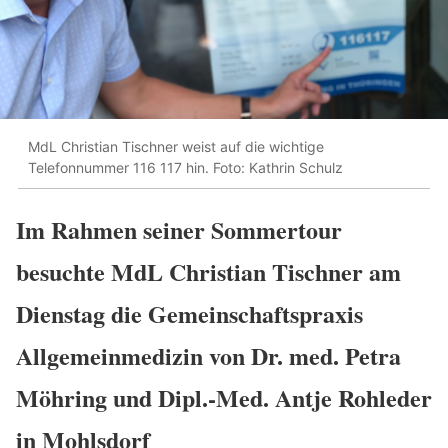
MdL Christian Tischner weist auf die wichtige
Telefonnummer 116 117 hin. Foto: Kathrin Schulz
Im Rahmen seiner Sommertour
besuchte MdL Christian Tischner am
Dienstag die Gemeinschaftspraxis
Allgemeinmedizin von Dr. med. Petra
Möhring und Dipl.-Med. Antje Rohleder
in Mohlsdorf