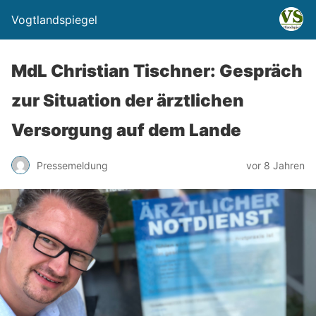
Vogtlandspiegel
MdL Christian Tischner: Gespräch
zur Situation der ärztlichen
Versorgung auf dem Lande
Pressemeldung
vor 8 Jahren