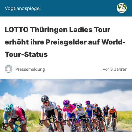
Vogtlandspiegel
LOTTO Thüringen Ladies Tour
erhöht ihre Preisgelder auf World-
Tour-Status
Pressemeldung
vor 3 Jahren