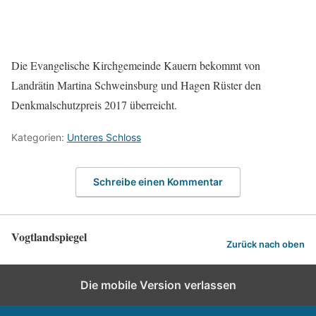
Die Evangelische Kirchgemeinde Kauern bekommt von
Landrätin Martina Schweinsburg und Hagen Rüster den
Denkmalschutzpreis 2017 überreicht.
Kategorien:
Unteres Schloss
Schreibe einen Kommentar
Vogtlandspiegel
Zurück nach oben
Die mobile Version verlassen