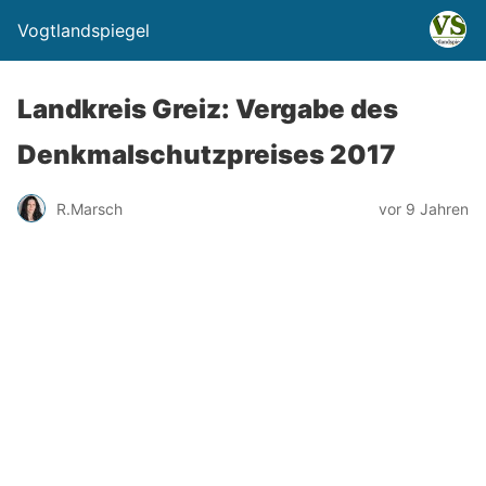
Vogtlandspiegel
Landkreis Greiz: Vergabe des
Denkmalschutzpreises 2017
R.Marsch
vor 9 Jahren