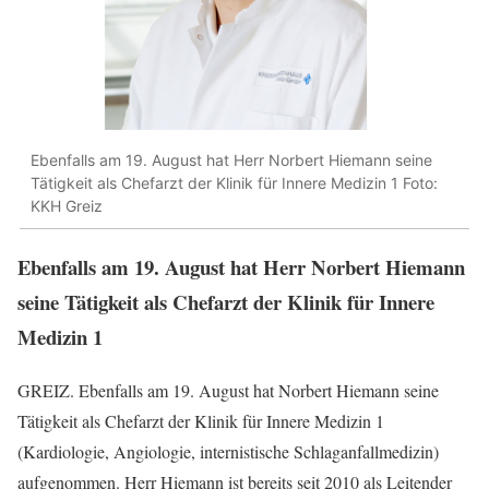
Ebenfalls am 19. August hat Herr Norbert Hiemann seine
Tätigkeit als Chefarzt der Klinik für Innere Medizin 1 Foto:
KKH Greiz
Ebenfalls am 19. August hat Herr Norbert Hiemann
seine Tätigkeit als Chefarzt der Klinik für Innere
Medizin 1
GREIZ. Ebenfalls am 19. August hat Norbert Hiemann seine
Tätigkeit als Chefarzt der Klinik für Innere Medizin 1
(Kardiologie, Angiologie, internistische Schlaganfallmedizin)
aufgenommen. Herr Hiemann ist bereits seit 2010 als Leitender