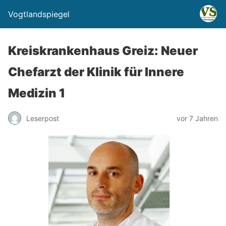
Vogtlandspiegel
Kreiskrankenhaus Greiz: Neuer
Chefarzt der Klinik für Innere
Medizin 1
Leserpost
vor 7 Jahren