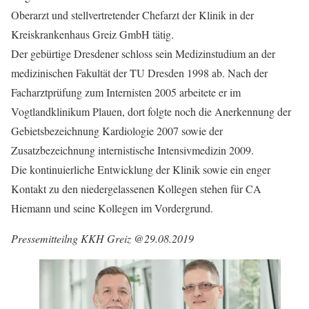
Oberarzt und stellvertretender Chefarzt der Klinik in der
Kreiskrankenhaus Greiz GmbH tätig.
Der gebürtige Dresdener schloss sein Medizinstudium an der
medizinischen Fakultät der TU Dresden 1998 ab. Nach der
Facharztprüfung zum Internisten 2005 arbeitete er im
Vogtlandklinikum Plauen, dort folgte noch die Anerkennung der
Gebietsbezeichnung Kardiologie 2007 sowie der
Zusatzbezeichnung internistische Intensivmedizin 2009.
Die kontinuierliche Entwicklung der Klinik sowie ein enger
Kontakt zu den niedergelassenen Kollegen stehen für CA
Hiemann und seine Kollegen im Vordergrund.
Pressemitteilng KKH Greiz @29.08.2019