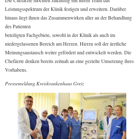
Die Chefärzte möchten zukünftig mit ihrem Team das
Leistungsspektrum der Klinik festigen und erweitern. Darüber
hinaus liegt ihnen das Zusammenwirken aller an der Behandlung
des Patienten
beteiligten Fachgebiete, sowohl in der Klinik als auch im
niedergelassenen Bereich am Herzen. Hierzu soll der ärztliche
Meinungsaustausch weiter gefördert und entwickelt werden. Die
Chefärzte denken bereits zeitnah an eine gezielte Umsetzung ihres
Vorhabens.
Pressemeldung
Kreiskrankenhaus Greiz