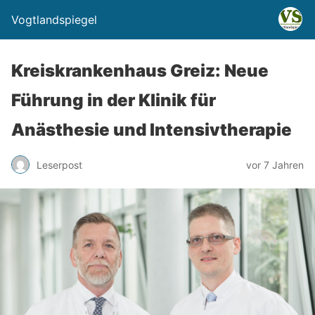
Vogtlandspiegel
Kreiskrankenhaus Greiz: Neue
Führung in der Klinik für
Anästhesie und Intensivtherapie
Leserpost
vor 7 Jahren