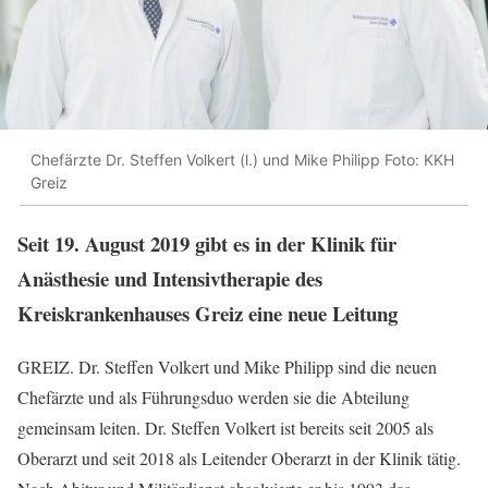
Chefärzte Dr. Steffen Volkert (l.) und Mike Philipp Foto: KKH
Greiz
Seit 19. August 2019 gibt es in der Klinik für
Anästhesie und Intensivtherapie des
Kreiskrankenhauses Greiz eine neue Leitung
GREIZ. Dr. Steffen Volkert und Mike Philipp sind die neuen
Chefärzte und als Führungsduo werden sie die Abteilung
gemeinsam leiten. Dr. Steffen Volkert ist bereits seit 2005 als
Oberarzt und seit 2018 als Leitender Oberarzt in der Klinik tätig.