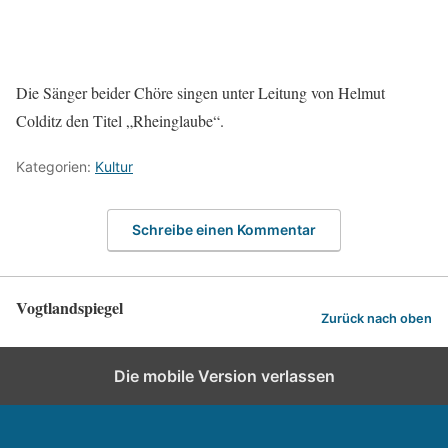
Die Sänger beider Chöre singen unter Leitung von Helmut
Colditz den Titel „Rheinglaube“.
Kategorien:
Kultur
Schreibe einen Kommentar
Vogtlandspiegel
Zurück nach oben
Die mobile Version verlassen