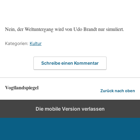
Nein, der Weltuntergang wird von Udo Brandt nur simuliert.
Kategorien:
Kultur
Schreibe einen Kommentar
Vogtlandspiegel
Zurück nach oben
Die mobile Version verlassen