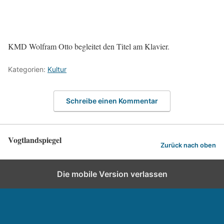
KMD Wolfram Otto begleitet den Titel am Klavier.
Kategorien:
Kultur
Schreibe einen Kommentar
Vogtlandspiegel
Zurück nach oben
Die mobile Version verlassen