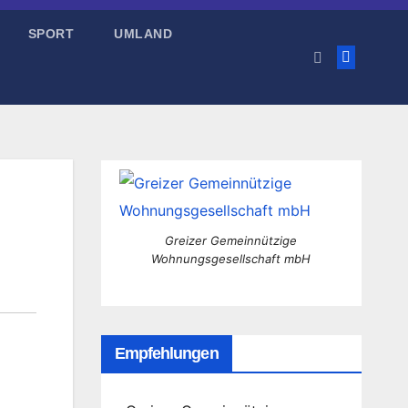
SPORT
UMLAND
Greizer Gemeinnützige
Wohnungsgesellschaft mbH
Empfehlungen