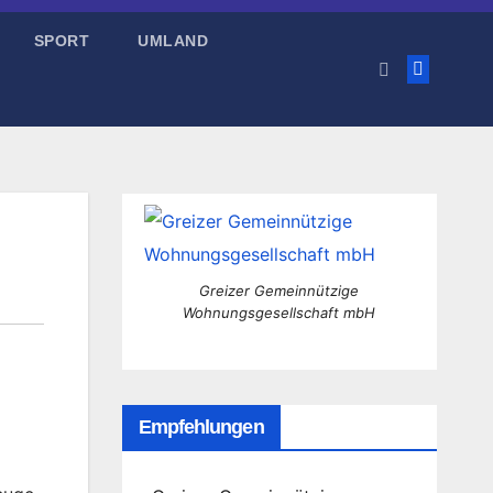
SPORT
UMLAND
Greizer Gemeinnützige
Wohnungsgesellschaft mbH
Empfehlungen