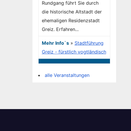
Rundgang führt Sie durch
die historische Altstadt der
ehemaligen Residenzstadt
Greiz. Erfahren...
Mehr Info`s
»
Stadtführung
Greiz - fürstlich vogtländisch
alle Veranstaltungen