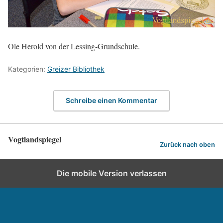
Ole Herold von der Lessing-Grundschule.
Kategorien:
Greizer Bibliothek
Schreibe einen Kommentar
Vogtlandspiegel
Zurück nach oben
Die mobile Version verlassen