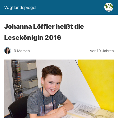
Vogtlandspiegel
Johanna Löffler heißt die
Lesekönigin 2016
R.Marsch
vor 10 Jahren