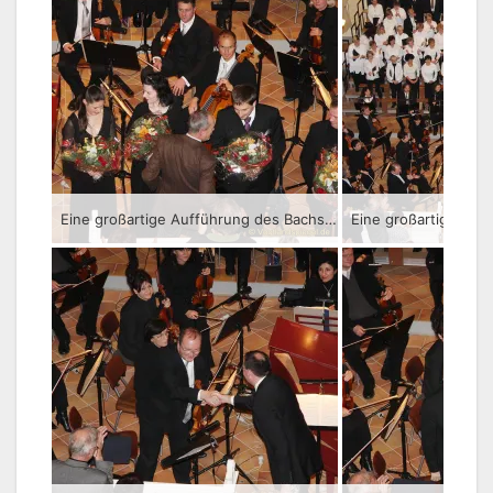
Eine großartige Aufführung des Bachschen Weihnachtsoratoriums