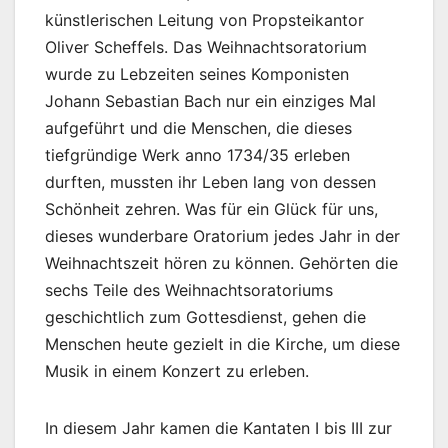
künstlerischen Leitung von Propsteikantor
Oliver Scheffels. Das Weihnachtsoratorium
wurde zu Lebzeiten seines Komponisten
Johann Sebastian Bach nur ein einziges Mal
aufgeführt und die Menschen, die dieses
tiefgründige Werk anno 1734/35 erleben
durften, mussten ihr Leben lang von dessen
Schönheit zehren. Was für ein Glück für uns,
dieses wunderbare Oratorium jedes Jahr in der
Weihnachtszeit hören zu können. Gehörten die
sechs Teile des Weihnachtsoratoriums
geschichtlich zum Gottesdienst, gehen die
Menschen heute gezielt in die Kirche, um diese
Musik in einem Konzert zu erleben.
In diesem Jahr kamen die Kantaten I bis III zur