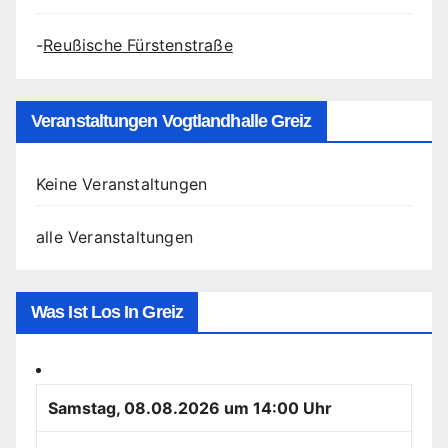
-
Reußische Fürstenstraße
Veranstaltungen Vogtlandhalle Greiz
Keine Veranstaltungen
alle Veranstaltungen
Was Ist Los In Greiz
Samstag, 08.08.2026 um 14:00 Uhr