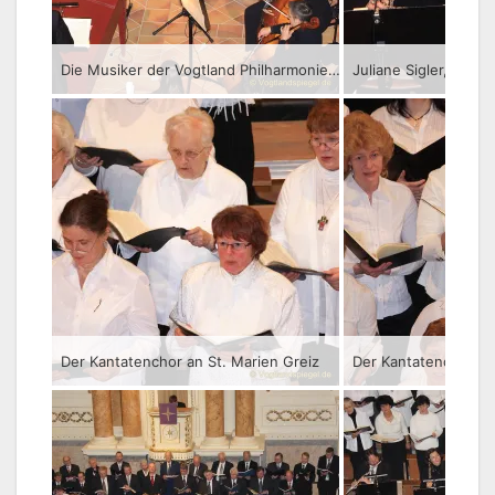
Die Musiker der Vogtland Philharmonie Greiz/Reichenbach
Juliane Sigler, Solo-
Der Kantatenchor an St. Marien Greiz
Der Kantatenchor an