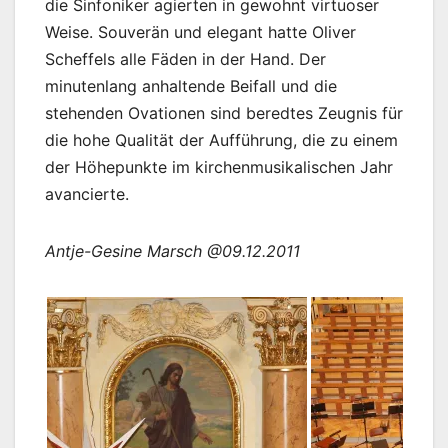
die Sinfoniker agierten in gewohnt virtuoser
Weise. Souverän und elegant hatte Oliver
Scheffels alle Fäden in der Hand. Der
minutenlang anhaltende Beifall und die
stehenden Ovationen sind beredtes Zeugnis für
die hohe Qualität der Aufführung, die zu einem
der Höhepunkte im kirchenmusikalischen Jahr
avancierte.
Antje-Gesine Marsch @09.12.2011