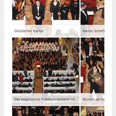
Glücklicher Kantor
Das begeisterte Publikum bedankt sich mit herzlichem Applaus
Blumen als Dank für 