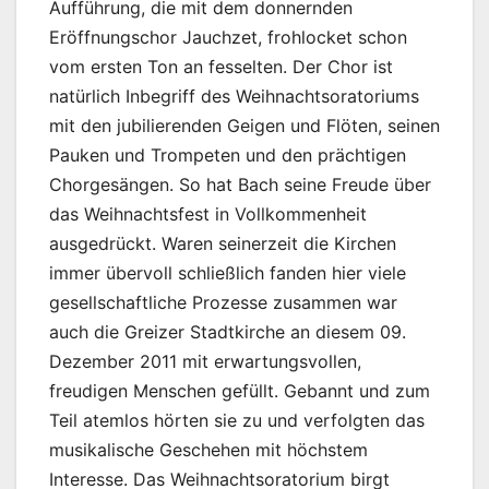
Aufführung, die mit dem donnernden
Eröffnungschor Jauchzet, frohlocket schon
vom ersten Ton an fesselten. Der Chor ist
natürlich Inbegriff des Weihnachtsoratoriums
mit den jubilierenden Geigen und Flöten, seinen
Pauken und Trompeten und den prächtigen
Chorgesängen. So hat Bach seine Freude über
das Weihnachtsfest in Vollkommenheit
ausgedrückt. Waren seinerzeit die Kirchen
immer übervoll schließlich fanden hier viele
gesellschaftliche Prozesse zusammen war
auch die Greizer Stadtkirche an diesem 09.
Dezember 2011 mit erwartungsvollen,
freudigen Menschen gefüllt. Gebannt und zum
Teil atemlos hörten sie zu und verfolgten das
musikalische Geschehen mit höchstem
Interesse. Das Weihnachtsoratorium birgt