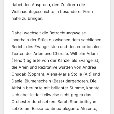
dabei den Anspruch, den Zuhörern die
Weihnachtsgeschichte in besonderer Form
nahe zu bringen.
Dabei wechselt die Betrachtungsweise
innerhalb der Stücke zwischen dem sachlichen
Bericht des Evangelisten und den emotionalen
Texten der Arien und Choräle. Wilhelm Adam
(Tenor) agierte von der Kanzel als Evangelist;
die Arien und Rezitative wurden von Andrea
Chudak (Sopran), Alena-Maria Stolle (Alt) und
Daniel Blumenschein (Bass) dargeboten. Die
Altistin berührte mit brillanter Stimme, konnte
sich aber leider teilweise nicht gegen das
Orchester durchsetzen. Sarah Stamboltsyan
setzte am Basso continuo elegante Akzente,