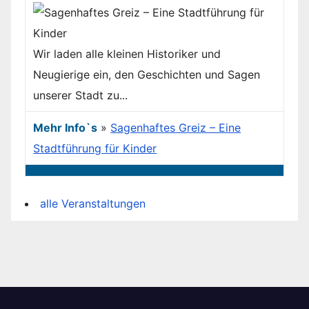
Wir laden alle kleinen Historiker und
Neugierige ein, den Geschichten und Sagen
unserer Stadt zu...
Mehr Info`s
»
Sagenhaftes Greiz – Eine
Stadtführung für Kinder
alle Veranstaltungen