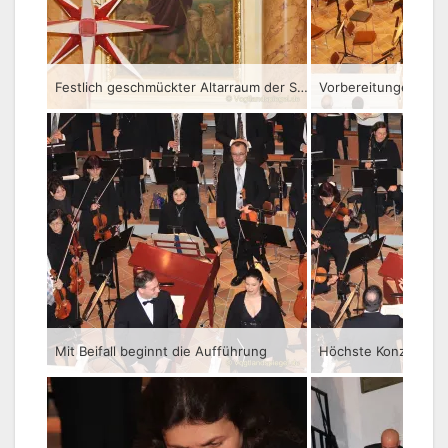
Festlich geschmückter Altarraum der Stadtkirche St. Marien
Vorbereitungen für 
Mit Beifall beginnt die Aufführung
Höchste Konzentrat