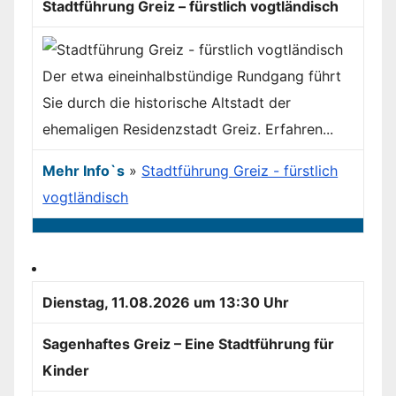
Stadtführung Greiz – fürstlich vogtländisch
Der etwa eineinhalbstündige Rundgang führt
Sie durch die historische Altstadt der
ehemaligen Residenzstadt Greiz. Erfahren...
Mehr Info`s
»
Stadtführung Greiz - fürstlich
vogtländisch
Dienstag, 11.08.2026 um 13:30 Uhr
Sagenhaftes Greiz – Eine Stadtführung für
Kinder