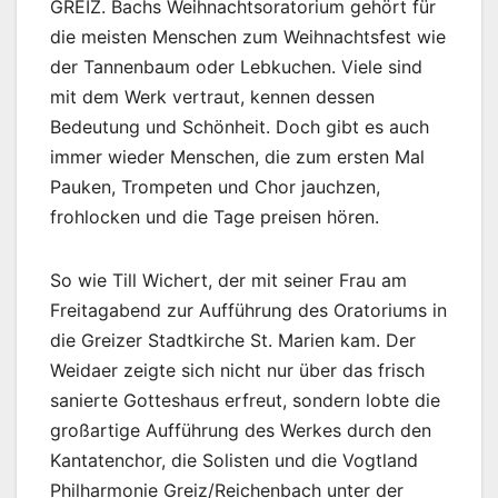
GREIZ. Bachs Weihnachtsoratorium gehört für
die meisten Menschen zum Weihnachtsfest wie
der Tannenbaum oder Lebkuchen. Viele sind
mit dem Werk vertraut, kennen dessen
Bedeutung und Schönheit. Doch gibt es auch
immer wieder Menschen, die zum ersten Mal
Pauken, Trompeten und Chor jauchzen,
frohlocken und die Tage preisen hören.
So wie Till Wichert, der mit seiner Frau am
Freitagabend zur Aufführung des Oratoriums in
die Greizer Stadtkirche St. Marien kam. Der
Weidaer zeigte sich nicht nur über das frisch
sanierte Gotteshaus erfreut, sondern lobte die
großartige Aufführung des Werkes durch den
Kantatenchor, die Solisten und die Vogtland
Philharmonie Greiz/Reichenbach unter der