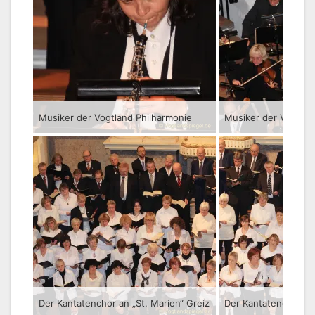
Musiker der Vogtland Philharmonie
Musiker der Vogtlan
Der Kantatenchor an „St. Marien“ Greiz
Der Kantatenchor an 