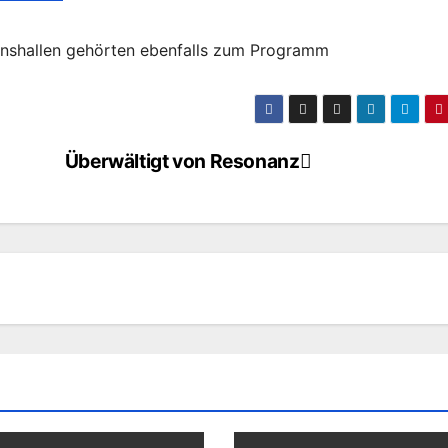
nshallen gehörten ebenfalls zum Programm
Überwältigt von Resonanz