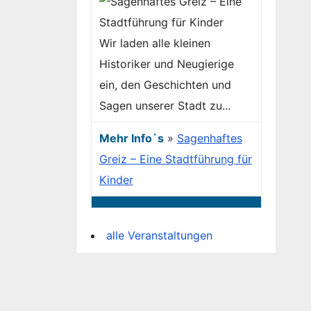
Wir laden alle kleinen
Historiker und Neugierige
ein, den Geschichten und
Sagen unserer Stadt zu...
Mehr Info`s
»
Sagenhaftes
Greiz – Eine Stadtführung für
Kinder
alle Veranstaltungen