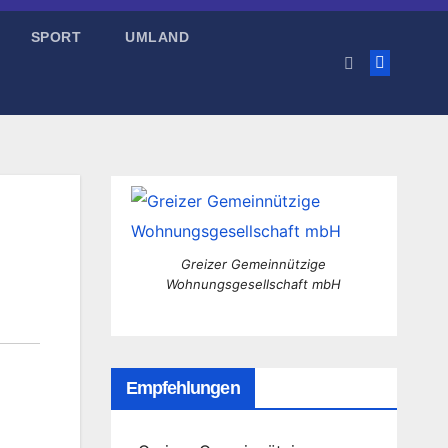
SPORT
UMLAND
Greizer Gemeinnützige
Wohnungsgesellschaft mbH
Empfehlungen