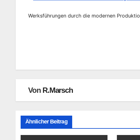
Werksführungen durch die modernen Produktio
Beitragsnavigation
Von
R.Marsch
Ähnlicher Beitrag