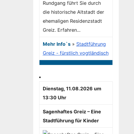
Rundgang führt Sie durch
die historische Altstadt der
ehemaligen Residenzstadt
Greiz. Erfahren...
Mehr Info`s
»
Stadtführung
Greiz - fürstlich vogtländisch
Dienstag, 11.08.2026 um
13:30 Uhr
Sagenhaftes Greiz – Eine
Stadtführung für Kinder