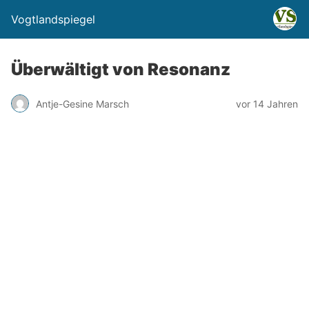
Vogtlandspiegel
Überwältigt von Resonanz
Antje-Gesine Marsch
vor 14 Jahren