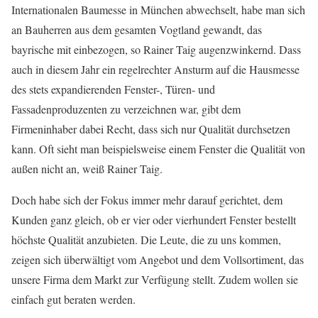
Internationalen Baumesse in München abwechselt, habe man sich
an Bauherren aus dem gesamten Vogtland gewandt, das
bayrische mit einbezogen, so Rainer Taig augenzwinkernd. Dass
auch in diesem Jahr ein regelrechter Ansturm auf die Hausmesse
des stets expandierenden Fenster-, Türen- und
Fassadenproduzenten zu verzeichnen war, gibt dem
Firmeninhaber dabei Recht, dass sich nur Qualität durchsetzen
kann. Oft sieht man beispielsweise einem Fenster die Qualität von
außen nicht an, weiß Rainer Taig.
Doch habe sich der Fokus immer mehr darauf gerichtet, dem
Kunden ganz gleich, ob er vier oder vierhundert Fenster bestellt
höchste Qualität anzubieten. Die Leute, die zu uns kommen,
zeigen sich überwältigt vom Angebot und dem Vollsortiment, das
unsere Firma dem Markt zur Verfügung stellt. Zudem wollen sie
einfach gut beraten werden.