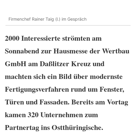
Firmenchef Rainer Taig (l.) im Gespräch
2000 Interessierte strömten am
Sonnabend zur Hausmesse der Wertbau
GmbH am Daßlitzer Kreuz und
machten sich ein Bild über modernste
Fertigungsverfahren rund um Fenster,
Türen und Fassaden. Bereits am Vortag
kamen 320 Unternehmen zum
Partnertag ins Ostthüringische.