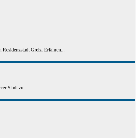
 Residenzstadt Greiz. Erfahren...
er Stadt zu...