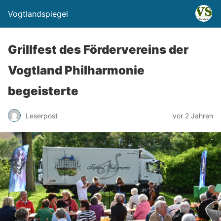
Vogtlandspiegel
Grillfest des Fördervereins der
Vogtland Philharmonie
begeisterte
Leserpost
vor 2 Jahren