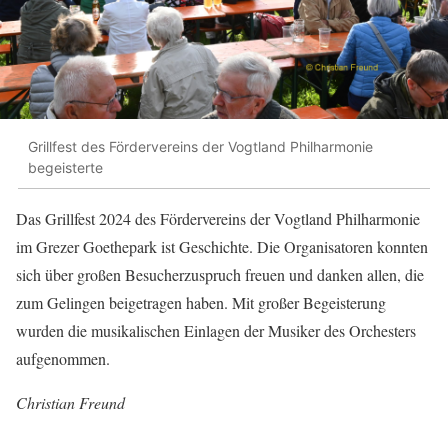
Grillfest des Fördervereins der Vogtland Philharmonie
begeisterte
Das Grillfest 2024 des Fördervereins der Vogtland Philharmonie
im Grezer Goethepark ist Geschichte. Die Organisatoren konnten
sich über großen Besucherzuspruch freuen und danken allen, die
zum Gelingen beigetragen haben. Mit großer Begeisterung
wurden die musikalischen Einlagen der Musiker des Orchesters
aufgenommen.
Christian Freund