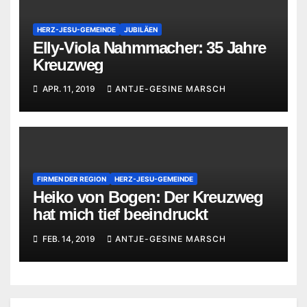
HERZ-JESU-GEMEINDE
JUBILÄEN
Elly-Viola Nahmmacher: 35 Jahre
Kreuzweg
APR. 11, 2019
ANTJE-GESINE MARSCH
FIRMEN DER REGION
HERZ-JESU-GEMEINDE
Heiko von Bogen: Der Kreuzweg
hat mich tief beeindruckt
FEB. 14, 2019
ANTJE-GESINE MARSCH