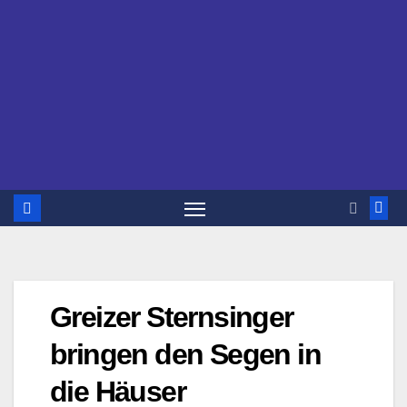
Greizer Sternsinger
bringen den Segen in
die Häuser