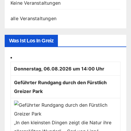
Keine Veranstaltungen
alle Veranstaltungen
Was Ist Los In Greiz
Donnerstag, 06.08.2026 um 14:00 Uhr
Geführter Rundgang durch den Fürstlich
Greizer Park
„In den kleinsten Dingen zeigt die Natur ihre