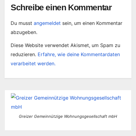
Schreibe einen Kommentar
Du musst
angemeldet
sein, um einen Kommentar
abzugeben.
Diese Website verwendet Akismet, um Spam zu
reduzieren.
Erfahre, wie deine Kommentardaten
verarbeitet werden.
Greizer Gemeinnützige Wohnungsgesellschaft mbH