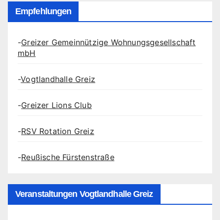
Empfehlungen
-
Greizer Gemeinnützige Wohnungsgesellschaft
mbH
-
Vogtlandhalle Greiz
-
Greizer Lions Club
-
RSV Rotation Greiz
-
Reußische Fürstenstraße
Veranstaltungen Vogtlandhalle Greiz