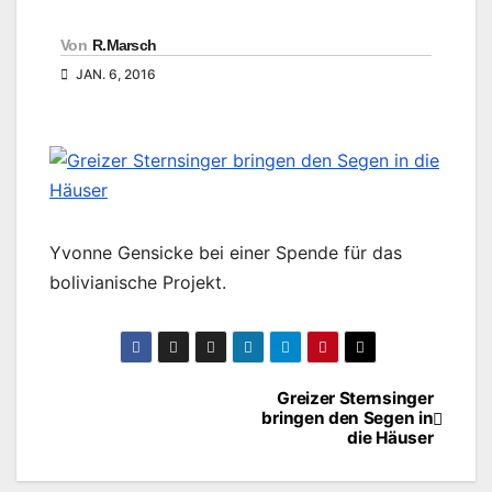
Von
R.Marsch
JAN. 6, 2016
Yvonne Gensicke bei einer Spende für das
bolivianische Projekt.
Greizer Sternsinger
Beitragsnavigation
bringen den Segen in
die Häuser