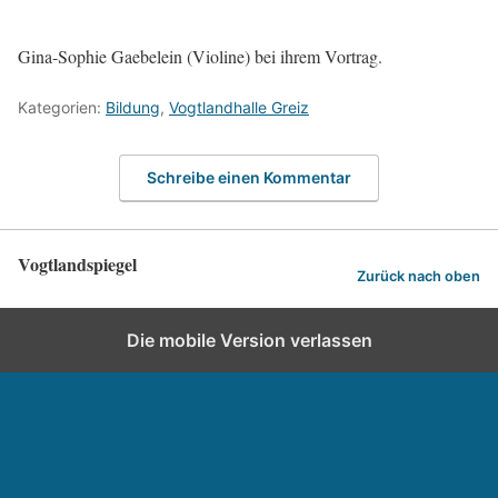
Gina-Sophie Gaebelein (Violine) bei ihrem Vortrag.
Kategorien:
Bildung
,
Vogtlandhalle Greiz
Schreibe einen Kommentar
Vogtlandspiegel
Zurück nach oben
Die mobile Version verlassen